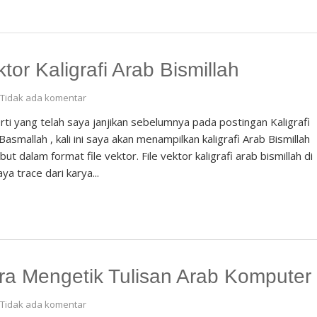
tor Kaligrafi Arab Bismillah
Tidak ada komentar
ti yang telah saya janjikan sebelumnya pada postingan Kaligrafi
Basmallah , kali ini saya akan menampilkan kaligrafi Arab Bismillah
but dalam format file vektor. File vektor kaligrafi arab bismillah di
aya trace dari karya...
ra Mengetik Tulisan Arab Komputer
Tidak ada komentar