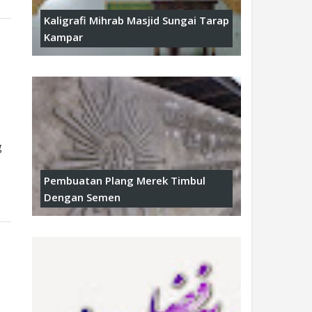
Kaligrafi Mihrab Masjid Sungai Tarap
Kampar
g
Pembuatan Plang Merek Timbul
Dengan Semen