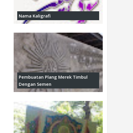
Nama Kaligrafi
Pembuatan Plang Merek Timbul
Dengan Semen