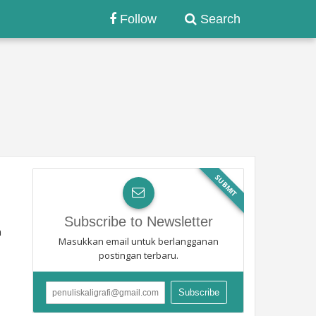
Follow
Search
SUBMIT
Subscribe to Newsletter
n
Masukkan email untuk berlangganan
postingan terbaru.