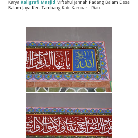
Karya
Kaligrafi Masjid
Miftahul Jannah Padang Balam Desa
Balam Jaya Kec. Tambang Kab. Kampar - Riau.