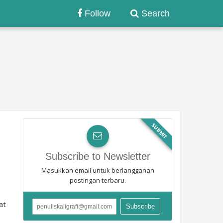
Follow
Search
SUBMIT
Subscribe to Newsletter
Masukkan email untuk berlangganan
postingan terbaru.
at