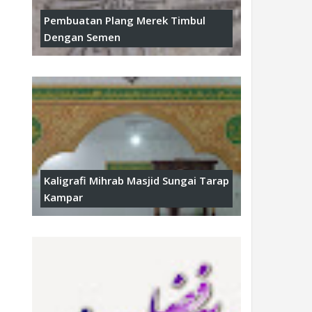
Pembuatan Plang Merek Timbul
Dengan Semen
Kaligrafi Mihrab Masjid Sungai Tarap
Kampar