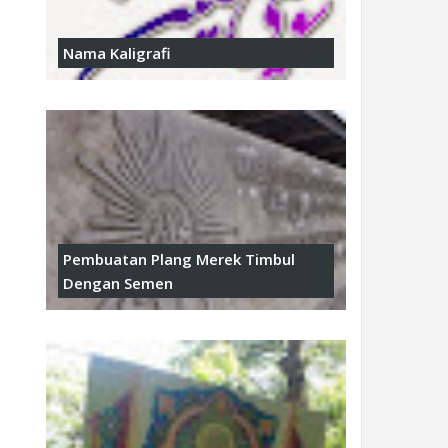
Nama Kaligrafi
Pembuatan Plang Merek Timbul
Dengan Semen