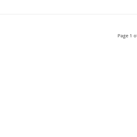
Page 1 o