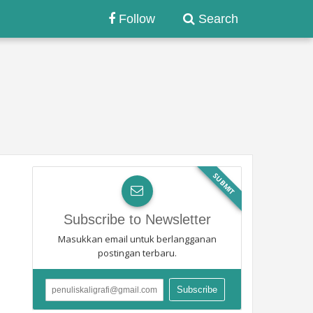
Follow
Search
SUBMIT
Subscribe to Newsletter
Masukkan email untuk berlangganan
postingan terbaru.