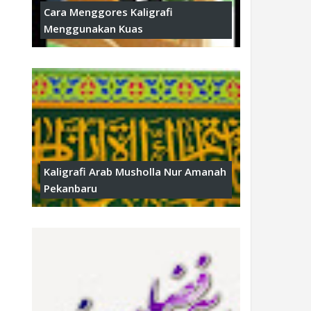
Cara Menggores Kaligrafi
Menggunakan Kuas
Kaligrafi Arab Musholla Nur Amanah
Pekanbaru