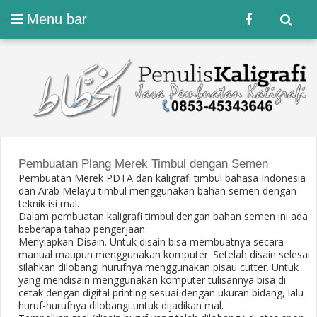
Menu bar
Pembuatan Plang Merek Timbul dengan Semen
Pembuatan Merek PDTA dan kaligrafi timbul bahasa Indonesia
dan Arab Melayu timbul menggunakan bahan semen dengan
teknik isi mal.
Dalam pembuatan kaligrafi timbul dengan bahan semen ini ada
beberapa tahap pengerjaan:
Menyiapkan Disain. Untuk disain bisa membuatnya secara
manual maupun menggunakan komputer. Setelah disain selesai
silahkan dilobangi hurufnya menggunakan pisau cutter. Untuk
yang mendisain menggunakan komputer tulisannya bisa di
cetak dengan digital printing sesuai dengan ukuran bidang, lalu
huruf-hurufnya dilobangi untuk dijadikan mal.